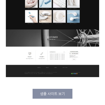
샘플 사이트 보기