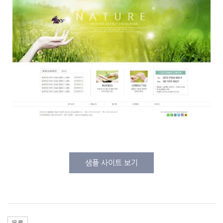
샘플 사이트 보기