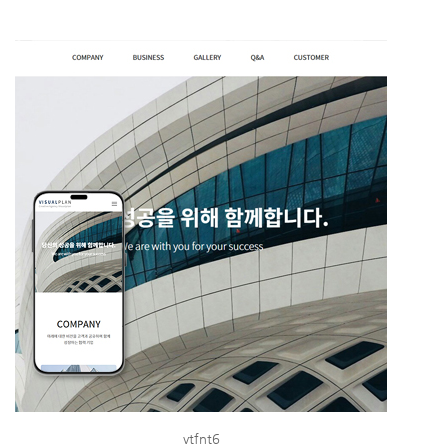
vtfnt6