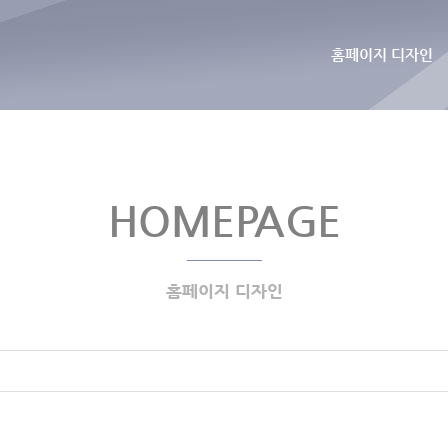
홈페이지 디자인
HOMEPAGE
홈페이지 디자인