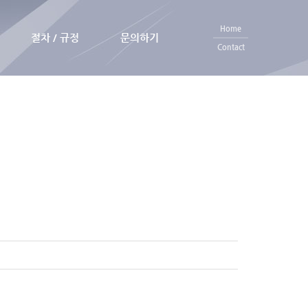
Home
절차 / 규정
문의하기
Contact