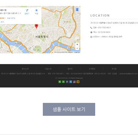
샘플 사이트 보기