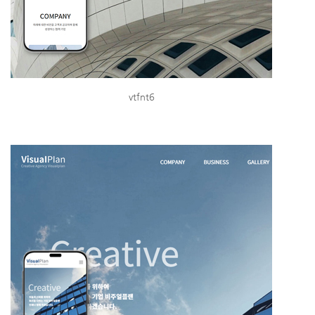
vtfnt6