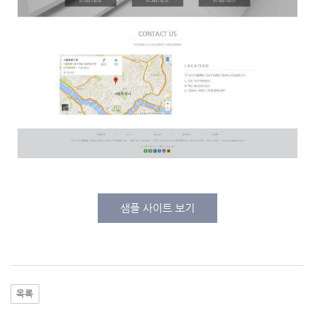
샘플 사이트 보기