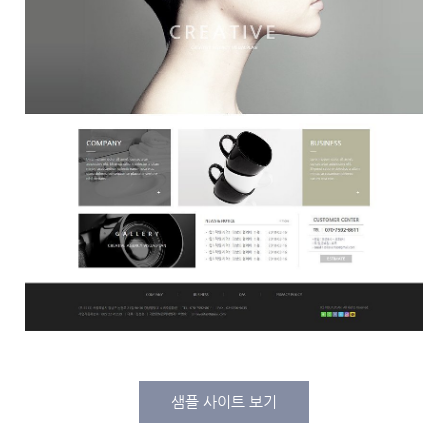
샘플 사이트 보기