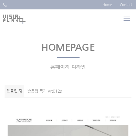
Home
Contact
HOMEPAGE
홈페이지 디자인
템플릿 명
반응형 특가 vrt012s