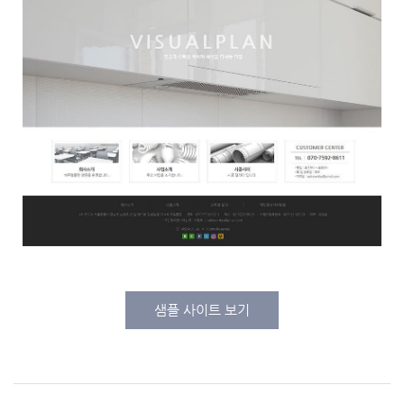
샘플 사이트 보기