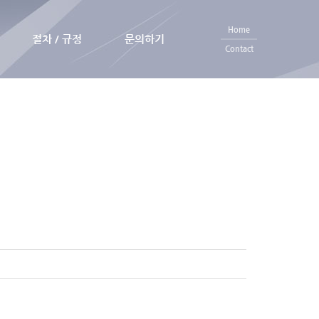
Home
절차 / 규정
문의하기
Contact