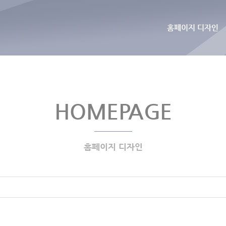
홈페이지 디자인
HOMEPAGE
홈페이지 디자인