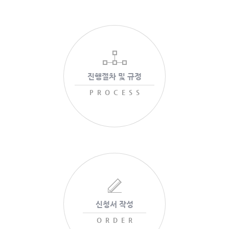
진행절차 및 규정
PROCESS
신청서 작성
ORDER