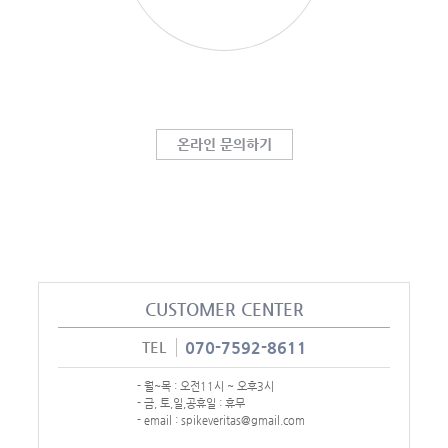
온라인 문의하기
CUSTOMER CENTER
TEL
070-7592-8611
-
월~목 :
오전11시 ~ 오후3시
- 금, 토,일,공휴일 : 휴무
-
email :
spikeveritas@gmail.com