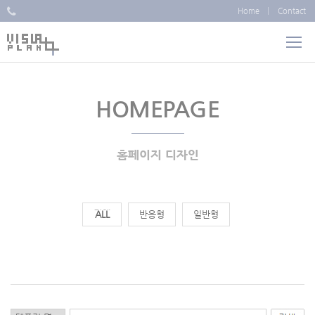
Home
Contact
HOMEPAGE
홈페이지 디자인
전체
반응형
일반형