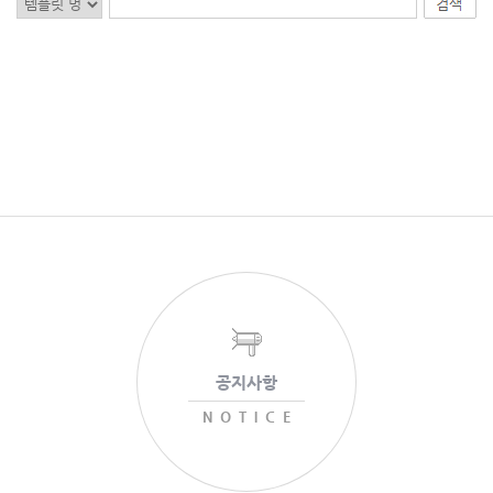
공지사항
NOTICE