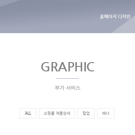
홈페이지 디자인
GRAPHIC
부가 서비스
전체
쇼핑몰 제품상세
팝업
배너