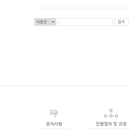
공지사항
진행절차 및 규정