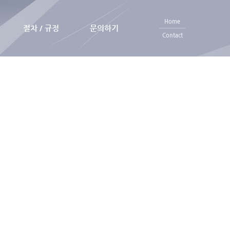
Home
절차 / 규정
문의하기
Contact