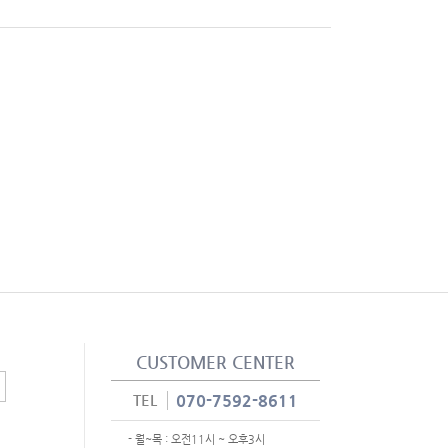
CUSTOMER CENTER
TEL
070-7592-8611
-
월~목 :
오전11시 ~ 오후3시