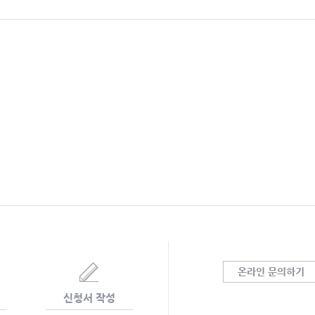
온라인 문의하기
신청서 작성